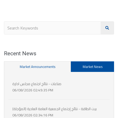
Recent News
Market Announcements
Market News
صناعات - نتائج اجتماع مجلس ادارة
06/08/2026 02:49:35 PM
بيت الطاقة - نتائج إجتماع الجمعية العامة العادية (المؤجلة)
06/08/2026 02:34:16 PM