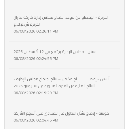
الجزيرة - الإفصاح عن موعد اجتماع مجلس إدارة شركة طيران
الجزيرة ش.م.ك.ع
06/08/2026 02:26:11 PM
سفن - مجلس الإدارة يجتمع في 12 أغسطس 2026
06/08/2026 02:24:55 PM
أسس - إفصـــــــــــاح مكمل – نتائج اجتماع مجلس الإدارة -
النتائج المالية عن الفترة المنتهية في 30 يونيو 2026
06/08/2026 02:19:29 PM
كويتية - إيضاح بشأن التداول غير الاعتيادي على أسهم الشركة
06/08/2026 02:04:45 PM