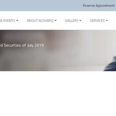
Reserve Appointment
& EVENTS
ABOUT ALSHARQ
GALLERY
SERVICES
d Securities of July 2019