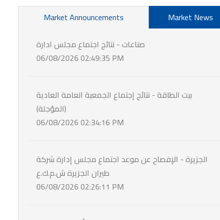
Market Announcements
Market News
صناعات - نتائج اجتماع مجلس ادارة
06/08/2026 02:49:35 PM
بيت الطاقة - نتائج إجتماع الجمعية العامة العادية
(المؤجلة)
06/08/2026 02:34:16 PM
الجزيرة - الإفصاح عن موعد اجتماع مجلس إدارة شركة
طيران الجزيرة ش.م.ك.ع
06/08/2026 02:26:11 PM