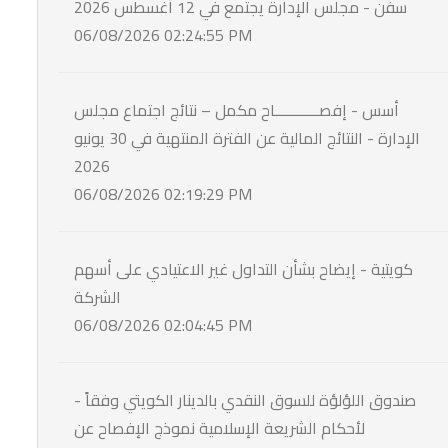
سفن - مجلس الإدارة يجتمع في 12 أغسطس 2026
06/08/2026 02:24:55 PM
أسس - إفصـــــــــــاح مكمل – نتائج اجتماع مجلس
الإدارة - النتائج المالية عن الفترة المنتهية في 30 يونيو
2026
06/08/2026 02:19:29 PM
كويتية - إيضاح بشأن التداول غير الاعتيادي على أسهم
الشركة
06/08/2026 02:04:45 PM
- صندوق اللؤلؤة للسوق النقدي بالدينار الكويتي وفقاً
لأحكام الشريعة الإسلامية نموذج الإفصاح عن