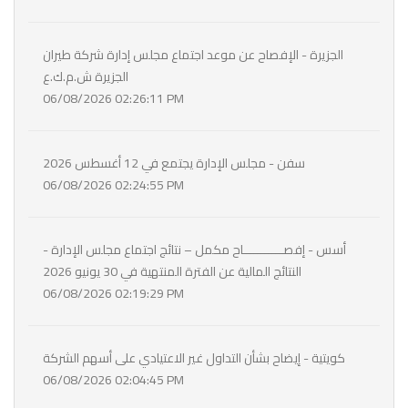
الجزيرة - الإفصاح عن موعد اجتماع مجلس إدارة شركة طيران
الجزيرة ش.م.ك.ع
06/08/2026 02:26:11 PM
سفن - مجلس الإدارة يجتمع في 12 أغسطس 2026
06/08/2026 02:24:55 PM
أسس - إفصـــــــــــاح مكمل – نتائج اجتماع مجلس الإدارة -
النتائج المالية عن الفترة المنتهية في 30 يونيو 2026
06/08/2026 02:19:29 PM
كويتية - إيضاح بشأن التداول غير الاعتيادي على أسهم الشركة
06/08/2026 02:04:45 PM