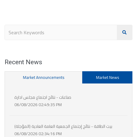
Recent News
Market Announcements
Market News
صناعات - نتائج اجتماع مجلس ادارة
06/08/2026 02:49:35 PM
بيت الطاقة - نتائج إجتماع الجمعية العامة العادية (المؤجلة)
06/08/2026 02:34:16 PM