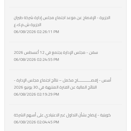
الجزيرة - الإفصاح عن موعد اجتماع مجلس إدارة شركة طيران
الجزيرة ش.م.ك.ع
06/08/2026 02:26:11 PM
سفن - مجلس الإدارة يجتمع في 12 أغسطس 2026
06/08/2026 02:24:55 PM
أسس - إفصـــــــــــاح مكمل – نتائج اجتماع مجلس الإدارة -
النتائج المالية عن الفترة المنتهية في 30 يونيو 2026
06/08/2026 02:19:29 PM
كويتية - إيضاح بشأن التداول غير الاعتيادي على أسهم الشركة
06/08/2026 02:04:45 PM