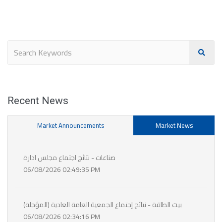
Recent News
Market Announcements
Market News
صناعات - نتائج اجتماع مجلس ادارة
06/08/2026 02:49:35 PM
بيت الطاقة - نتائج إجتماع الجمعية العامة العادية (المؤجلة)
06/08/2026 02:34:16 PM