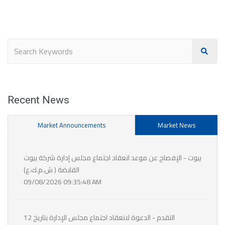
Recent News
Market Announcements
Market News
بيوت - الإفصاح عن موعد انعقاد اجتماع مجلس إدارة شركة بيوت
القابضة ( ش.م.ك.ع)
09/08/2026 09:35:48 AM
التقدم - الدعوة لانعقاد اجتماع مجلس الإدارة بتاريخ 12