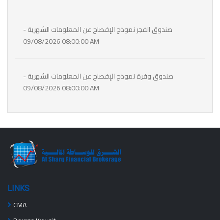
- صندوق الفجر نموذج الإفصاح عن المعلومات الشهرية
09/08/2026 08:00:00 AM
- صندوق وفرة نموذج الإفصاح عن المعلومات الشهرية
09/08/2026 08:00:00 AM
LINKS
CMA