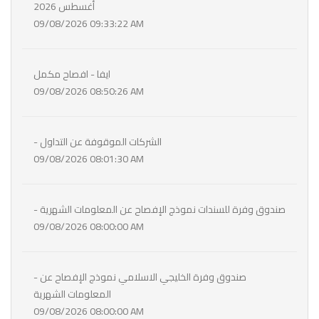
أغسطس 2026
09/08/2026 09:33:22 AM
ايفا - افصاح مكمل
09/08/2026 08:50:26 AM
- الشركات الموقوفة عن التداول
09/08/2026 08:01:30 AM
- صندوق وفرة للسندات نموذج الإفصاح عن المعلومات الشهرية
09/08/2026 08:00:00 AM
- صندوق وفرة الخليجي الاسلامي نموذج الإفصاح عن
المعلومات الشهرية
09/08/2026 08:00:00 AM