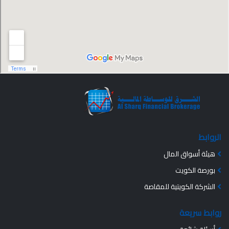
الروابط
هيئة أسواق المال
بورصة الكويت
الشركة الكويتية للمقاصة
روابط سريعة