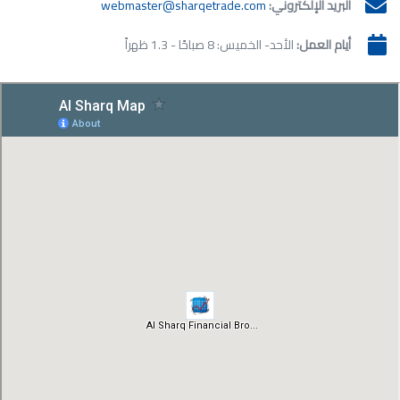
البريد الإلكتروني:
webmaster@sharqetrade.com
أيام العمل:
الأحد- الخميس: 8 صباحًا - 1.3 ظهراً